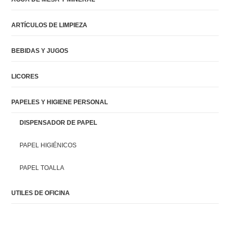
ARTÍCULOS DE LIMPIEZA
BEBIDAS Y JUGOS
LICORES
PAPELES Y HIGIENE PERSONAL
DISPENSADOR DE PAPEL
PAPEL HIGIÉNICOS
PAPEL TOALLA
UTILES DE OFICINA