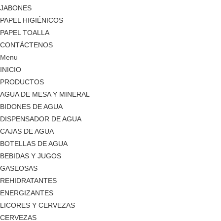
JABONES
PAPEL HIGIÉNICOS
PAPEL TOALLA
CONTÁCTENOS
Menu
INICIO
PRODUCTOS
AGUA DE MESA Y MINERAL
BIDONES DE AGUA
DISPENSADOR DE AGUA
CAJAS DE AGUA
BOTELLAS DE AGUA
BEBIDAS Y JUGOS
GASEOSAS
REHIDRATANTES
ENERGIZANTES
LICORES Y CERVEZAS
CERVEZAS