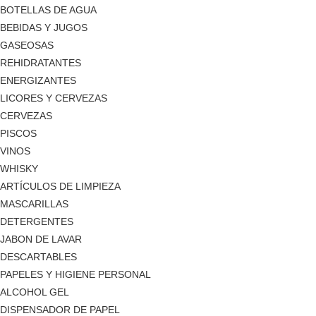
BOTELLAS DE AGUA
BEBIDAS Y JUGOS
GASEOSAS
REHIDRATANTES
ENERGIZANTES
LICORES Y CERVEZAS
CERVEZAS
PISCOS
VINOS
WHISKY
ARTÍCULOS DE LIMPIEZA
MASCARILLAS
DETERGENTES
JABON DE LAVAR
DESCARTABLES
PAPELES Y HIGIENE PERSONAL
ALCOHOL GEL
DISPENSADOR DE PAPEL