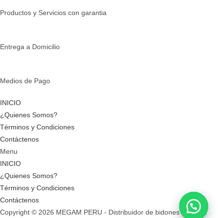
Productos y Servicios con garantia
Entrega a Domicilio
Medios de Pago
INICIO
¿Quienes Somos?
Términos y Condiciones
Contáctenos
Menu
INICIO
¿Quienes Somos?
Términos y Condiciones
Contáctenos
Copyright © 2026 MEGAM PERU - Distribuidor de bidones de agua