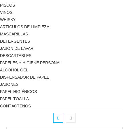
PISCOS
VINOS
WHISKY
ARTÍCULOS DE LIMPIEZA
MASCARILLAS
DETERGENTES
JABON DE LAVAR
DESCARTABLES
PAPELES Y HIGIENE PERSONAL
ALCOHOL GEL
DISPENSADOR DE PAPEL
JABONES
PAPEL HIGIÉNICOS
PAPEL TOALLA
CONTÁCTENOS